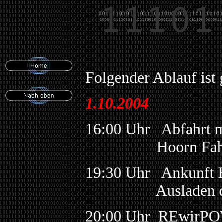
Folgender Ablauf ist 
1.10.2004
16:00 Uhr Abfahrt 
Hoorn Fahrgem
19:30 Uhr Ankunft 
Ausladen de
20:00 Uhr REwirPOW