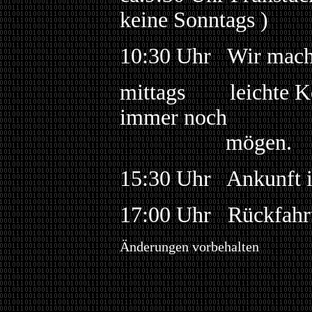
keine Sonntags )
10:30 Uhr Wir mach
mittags leichte Kost
immer noch
mögen.
15:30 Uhr Ankunft 
17:00 Uhr Rückfahr
Änderungen vorbehalten