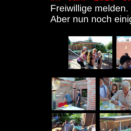
Freiwillige melden.
Aber nun noch eini