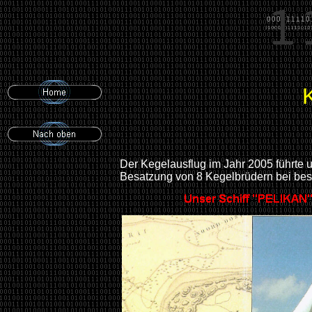
Der Kegelausflug im Jahr 2005 führte u
Besatzung von 8 Kegelbrüdern bei be