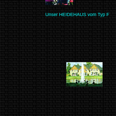
Unser HEIDEHAUS vom Typ F