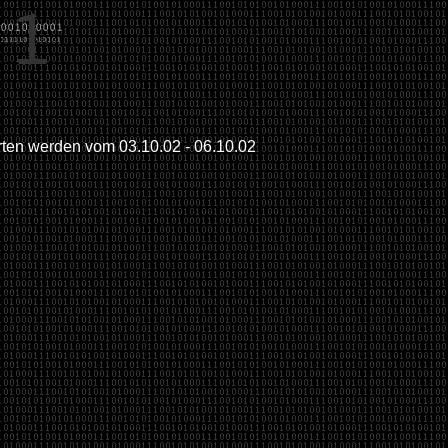
rten werden vom 03.10.02 - 06.10.02