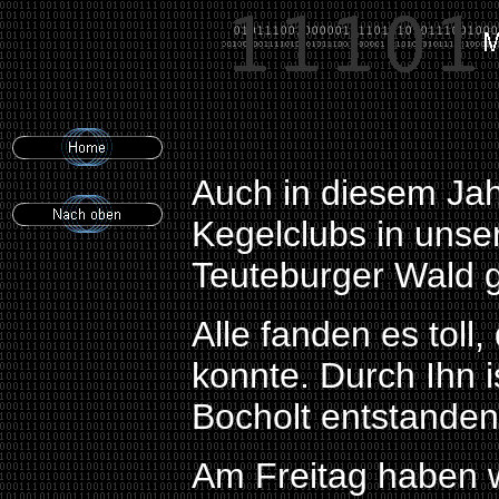
Auch in diesem Jahr
Kegelclubs in unse
Teuteburger Wald 
Alle fanden es toll
konnte. Durch Ihn 
Bocholt entstanden
Am Freitag haben w