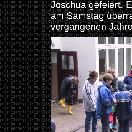
Joschua gefeiert. 
am Samstag überra
vergangenen Jahre