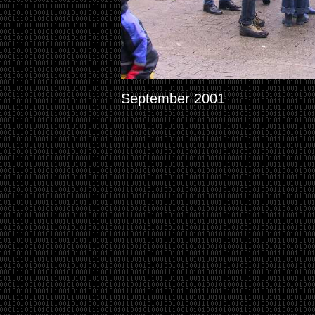
September 2001