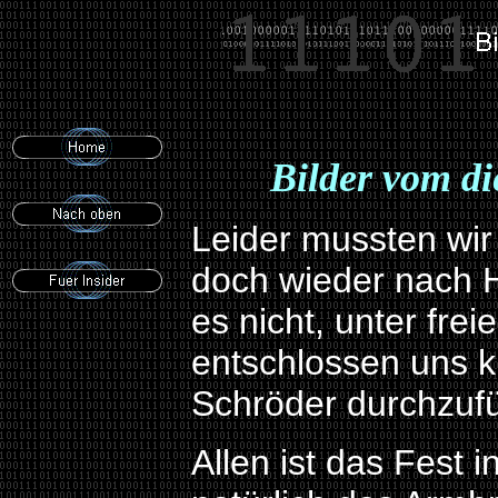
Bilder vom di
Leider mussten wir
doch wieder nach H
es nicht, unter fre
entschlossen uns ku
Schröder durchzuf
Allen ist das Fest 